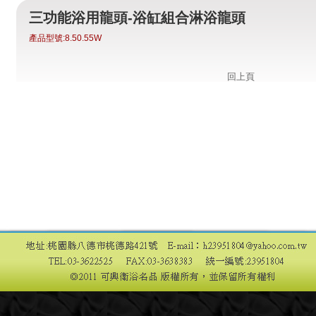
三功能浴用龍頭-浴缸組合淋浴龍頭
產品型號:
8.50.55W
回上頁